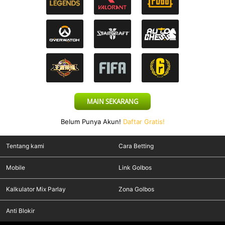
MAIN SEKARANG
Belum Punya Akun!
Daftar Gratis!
Tentang kami
Cara Betting
Mobile
Link Golbos
Kalkulator Mix Parlay
Zona Golbos
Anti Blokir